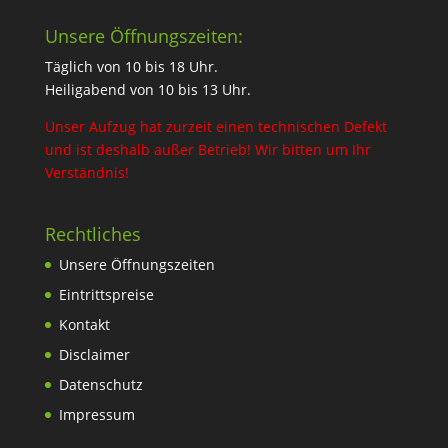
Unsere Öffnungszeiten:
Täglich von 10 bis 18 Uhr.
Heiligabend von 10 bis 13 Uhr.
Unser Aufzug hat zurzeit einen technischen Defekt
und ist deshalb außer Betrieb! Wir bitten um Ihr
Verständnis!
Rechtliches
Unsere Öffnungszeiten
Eintrittspreise
Kontakt
Disclaimer
Datenschutz
Impressum