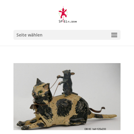
Seite wählen