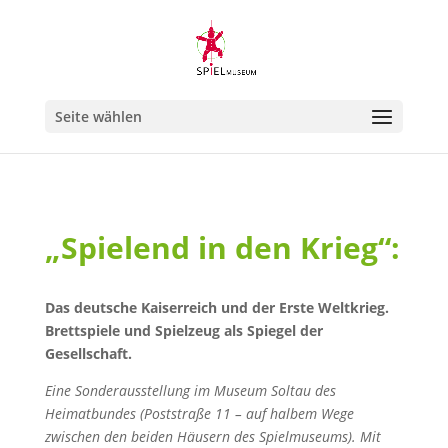
Seite wählen
„Spielend in den Krieg“:
Das deutsche Kaiserreich und der Erste Weltkrieg.
Brettspiele und Spielzeug als Spiegel der
Gesellschaft.
Eine Sonderausstellung im Museum Soltau des
Heimatbundes (Poststraße 11 – auf halbem Wege
zwischen den beiden Häusern des Spielmuseums). Mit