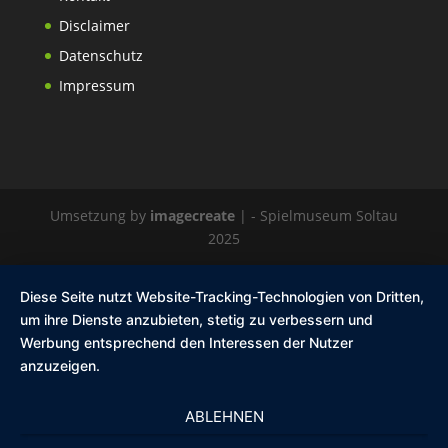
Disclaimer
Datenschutz
Impressum
Umsetzung by
imagecreate
| - Spielmuseum Soltau
2025
Diese Seite nutzt Website-Tracking-Technologien von Dritten,
um ihre Dienste anzubieten, stetig zu verbessern und
Werbung entsprechend den Interessen der Nutzer
anzuzeigen.
ABLEHNEN