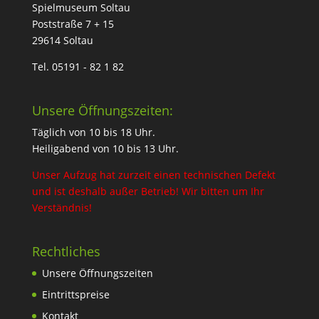
Spielmuseum Soltau
Poststraße 7 + 15
29614 Soltau
Tel. 05191 - 82 1 82
Unsere Öffnungszeiten:
Täglich von 10 bis 18 Uhr.
Heiligabend von 10 bis 13 Uhr.
Unser Aufzug hat zurzeit einen technischen Defekt
und ist deshalb außer Betrieb! Wir bitten um Ihr
Verständnis!
Rechtliches
Unsere Öffnungszeiten
Eintrittspreise
Kontakt