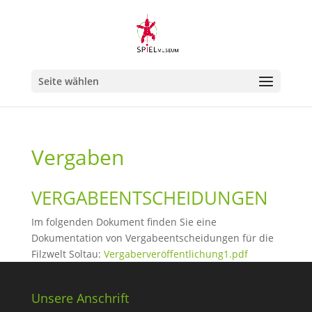
Seite wählen
Vergaben
VERGABEENTSCHEIDUNGEN
Im folgenden Dokument finden Sie eine
Dokumentation von Vergabeentscheidungen für die
Filzwelt Soltau:
Vergaberveröffentlichung1.pdf
Unsere Anschrift